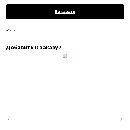
Заказать
40мл.
Добавить к заказу?